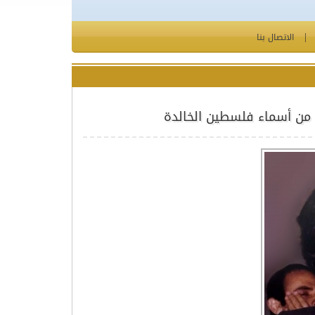
الاتصال بنا
 من أسماء فلسطين الخالدة