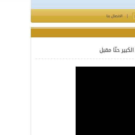
الاتصال بنا