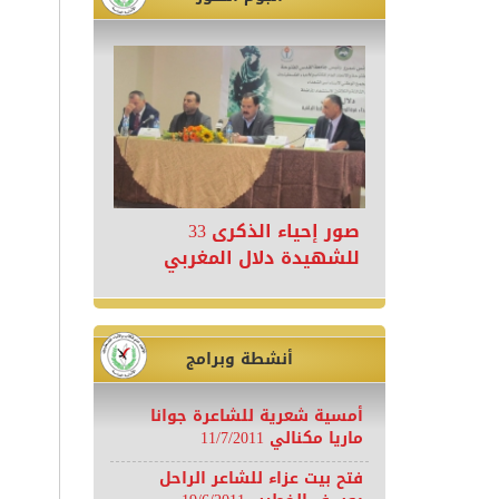
صور إحياء الذكرى 33
للشهيدة دلال المغربي
أنشطة وبرامج
أمسية شعرية للشاعرة جوانا
ماريا مكنالي 11/7/2011
فتح بيت عزاء للشاعر الراحل